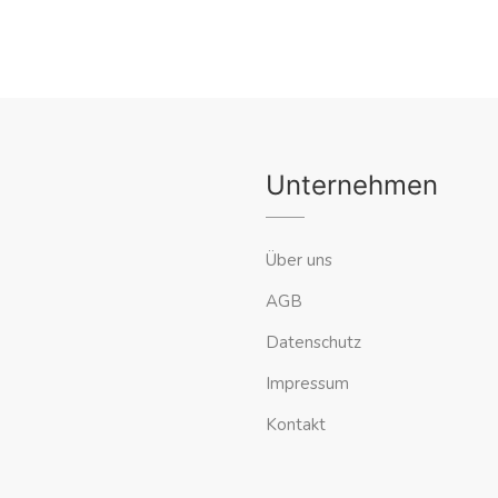
Unternehmen
Über uns
AGB
Datenschutz
Impressum
Kontakt