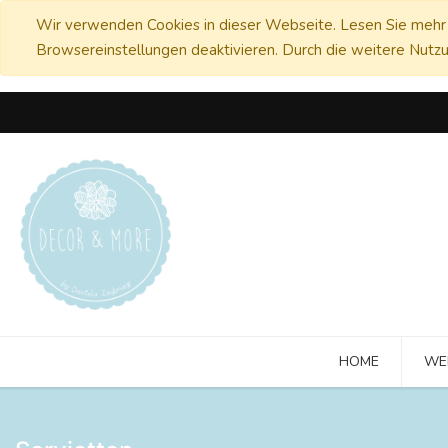
Wir verwenden Cookies in dieser Webseite. Lesen Sie mehr 
Browsereinstellungen deaktivieren. Durch die weitere Nutzu
HOME
WE