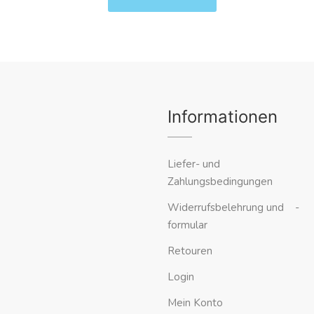
Informationen
Liefer- und
Zahlungsbedingungen
Widerrufsbelehrung und -
formular
Retouren
Login
Mein Konto