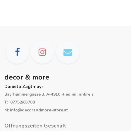
decor & more
Daniela Zaglmayr
Bayrhammergasse 3, A-4910 Ried im Innkreis
T: 07752/83708
M: info@decorandmore-store.at
Öffnungszeiten Geschäft