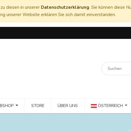
zu diesen in unserer
Datenschutzerklärung
. Sie können diese Nu
ng unserer Website erklären Sie sich damit einverstanden.
BSHOP
STORE
ÜBER UNS
ÖSTERREICH