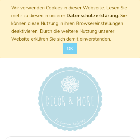
Wir verwenden Cookies in dieser Webseite. Lesen Sie
mehr zu diesen in unserer
Datenschutzerklärung
. Sie
können diese Nutzung in ihren Browsereinstellungen
deaktivieren. Durch die weitere Nutzung unserer
Website erklären Sie sich damit einverstanden.
OK