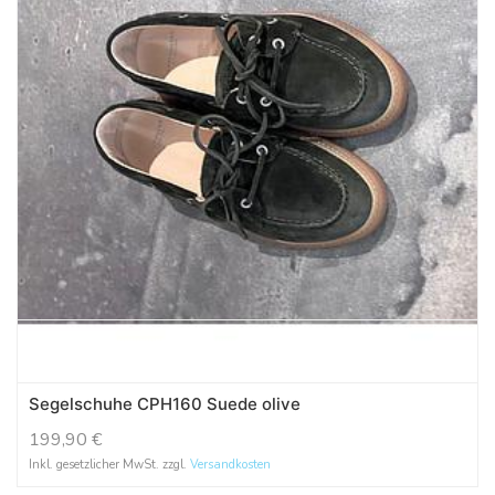
Segelschuhe CPH160 Suede olive
199,90
€
Inkl. gesetzlicher MwSt. zzgl.
Versandkosten