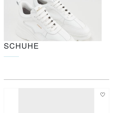
SCHUHE