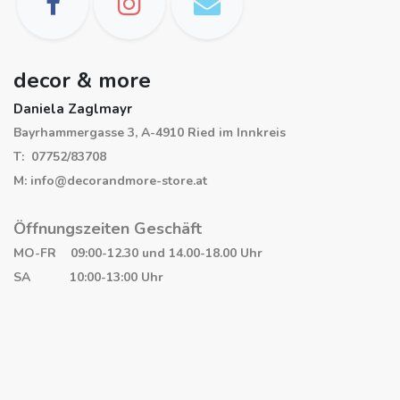
decor & more
Daniela Zaglmayr
Bayrhammergasse 3, A-4910 Ried im Innkreis
T: 07752/83708
M: info@decorandmore-store.at
Öffnungszeiten Geschäft
MO-FR 09:00-12.30 und 14.00-18.00 Uhr
SA 10:00-13:00 Uhr