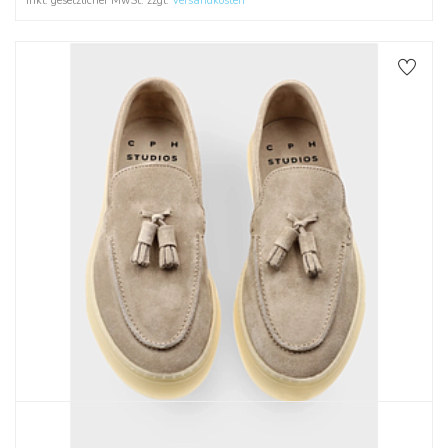
Inkl. gesetzlicher MwSt. zzgl.
Versandkosten