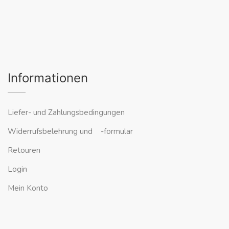
Informationen
Liefer- und Zahlungsbedingungen
Widerrufsbelehrung und -formular
Retouren
Login
Mein Konto