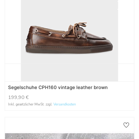
Segelschuhe CPH160 vintage leather brown
199,90
€
Inkl. gesetzlicher MwSt. zzgl.
Versandkosten