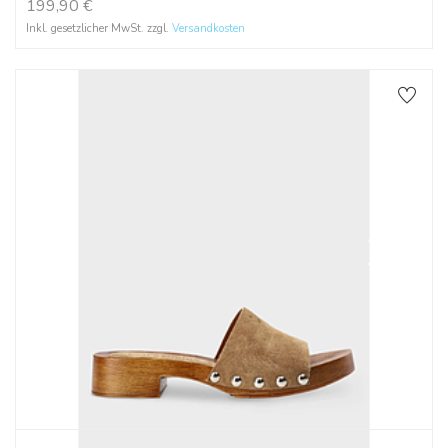
199,90
€
Inkl. gesetzlicher MwSt. zzgl.
Versandkosten