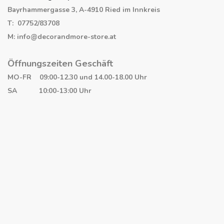
Bayrhammergasse 3, A-4910 Ried im Innkreis
T: 07752/83708
M: info@decorandmore-store.at
Öffnungszeiten Geschäft
MO-FR 09:00-12.30 und 14.00-18.00 Uhr
SA 10:00-13:00 Uhr