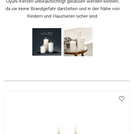
Uyuni-Kerzen unbeaufsichtigt gelassen werden können,
da sie keine Brandgefahr darstellen und in der Nähe von
Kindern und Haustieren sicher sind.