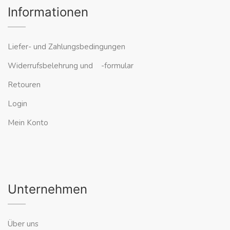
Informationen
Liefer- und Zahlungsbedingungen
Widerrufsbelehrung und -formular
Retouren
Login
Mein Konto
Unternehmen
Über uns