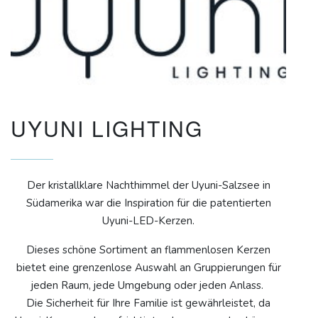
UYUNI LIGHTING
Der kristallklare Nachthimmel der Uyuni-Salzsee in
Südamerika war die Inspiration für die patentierten
Uyuni-LED-Kerzen.
Dieses schöne Sortiment an flammenlosen Kerzen
bietet eine grenzenlose Auswahl an Gruppierungen für
jeden Raum, jede Umgebung oder jeden Anlass.
Die Sicherheit für Ihre Familie ist gewährleistet, da