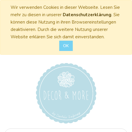
Wir verwenden Cookies in dieser Webseite. Lesen Sie
mehr zu diesen in unserer
Datenschutzerklärung
. Sie
können diese Nutzung in ihren Browsereinstellungen
deaktivieren. Durch die weitere Nutzung unserer
Website erklären Sie sich damit einverstanden.
OK