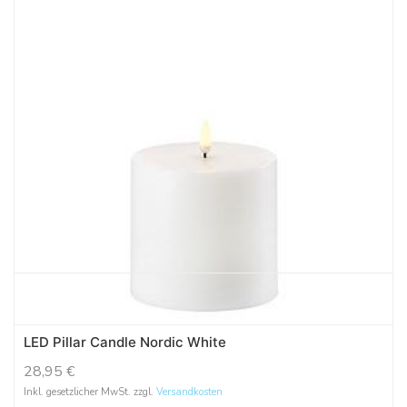
LED Pillar Candle Nordic White
28,95
€
Inkl. gesetzlicher MwSt. zzgl.
Versandkosten