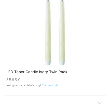
LED Taper Candle Ivory Twin Pack
35,95
€
Inkl. gesetzlicher MwSt. zzgl.
Versandkosten