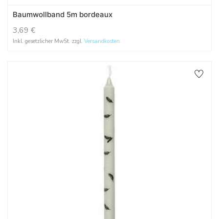
Baumwollband 5m bordeaux
3,69
€
Inkl. gesetzlicher MwSt. zzgl.
Versandkosten