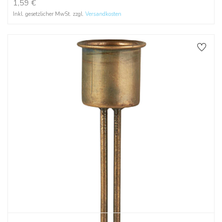
1,59
€
Inkl. gesetzlicher MwSt. zzgl.
Versandkosten