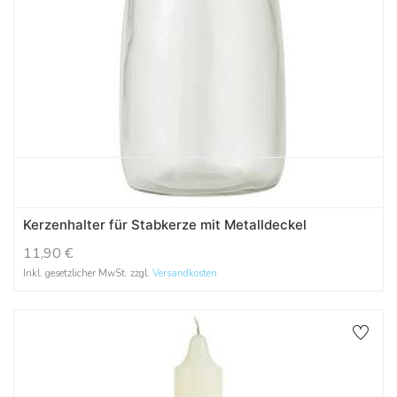
Kerzenhalter für Stabkerze mit Metalldeckel
11,90
€
Inkl. gesetzlicher MwSt. zzgl.
Versandkosten