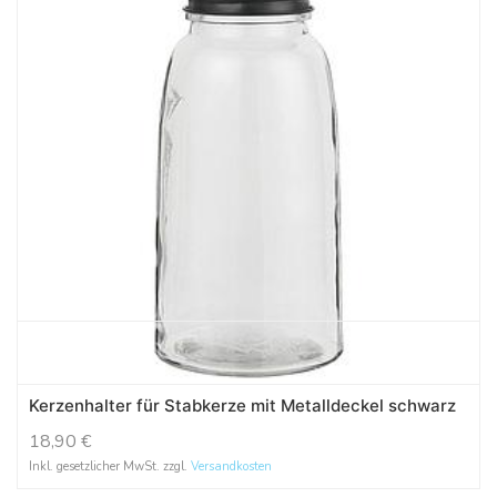
Kerzenhalter für Stabkerze mit Metalldeckel schwarz
18,90
€
Inkl. gesetzlicher MwSt. zzgl.
Versandkosten