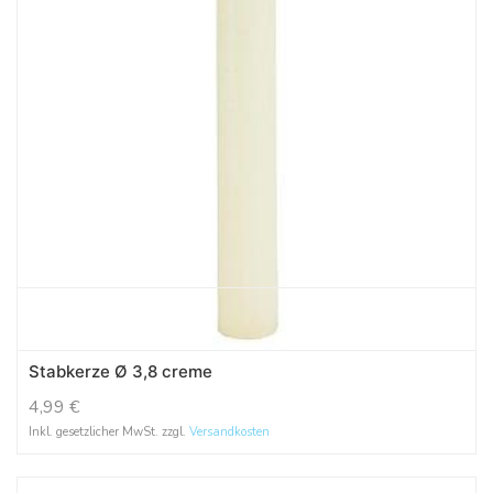
Stabkerze Ø 3,8 creme
4,99
€
Inkl. gesetzlicher MwSt. zzgl.
Versandkosten