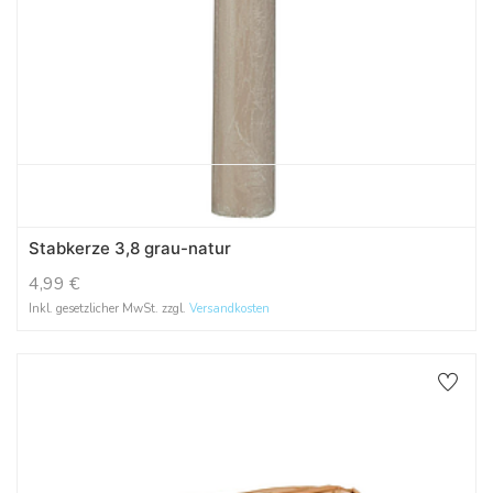
Stabkerze 3,8 grau-natur
4,99
€
Inkl. gesetzlicher MwSt. zzgl.
Versandkosten