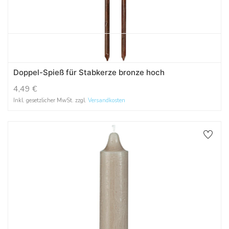
Doppel-Spieß für Stabkerze bronze hoch
4,49
€
Inkl. gesetzlicher MwSt. zzgl.
Versandkosten