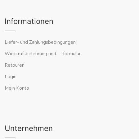
Informationen
Liefer- und Zahlungsbedingungen
Widerrufsbelehrung und -formular
Retouren
Login
Mein Konto
Unternehmen