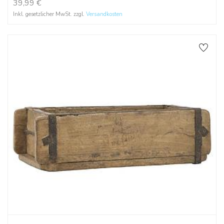
39,99
€
Inkl. gesetzlicher MwSt. zzgl.
Versandkosten