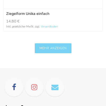
Ziegelform Unika einfach
14,80
€
Inkl. gesetzlicher MwSt. zzgl.
Versandkosten
MEHR ANZEIGEN