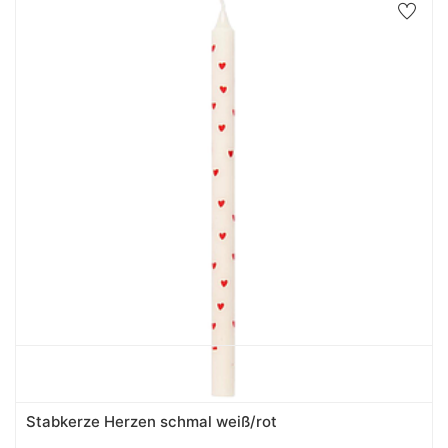
Stabkerze Herzen schmal weiß/rot