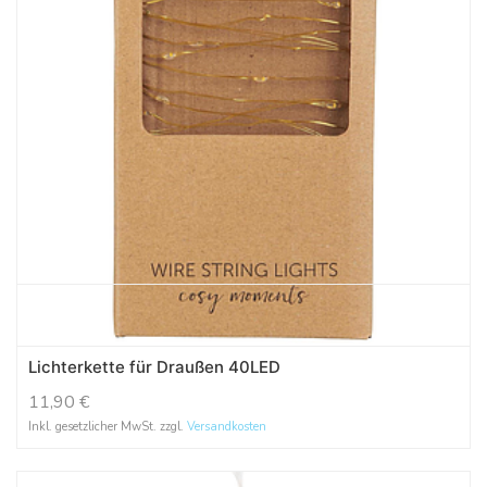
Lichterkette für Draußen 40LED
11,90
€
Inkl. gesetzlicher MwSt. zzgl.
Versandkosten