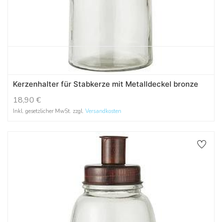
Kerzenhalter für Stabkerze mit Metalldeckel bronze
18,90
€
Inkl. gesetzlicher MwSt. zzgl.
Versandkosten