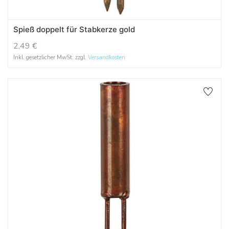
Spieß doppelt für Stabkerze gold
2,49
€
Inkl. gesetzlicher MwSt. zzgl.
Versandkosten