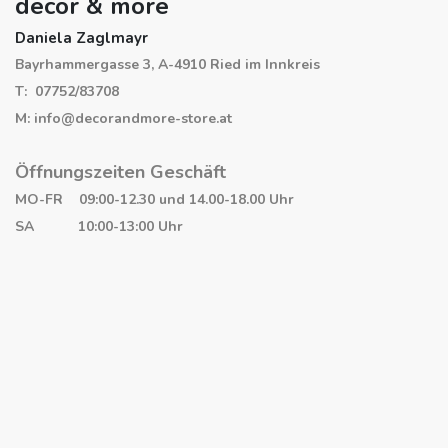
decor & more
Daniela Zaglmayr
Bayrhammergasse 3, A-4910 Ried im Innkreis
T: 07752/83708
M: info@decorandmore-store.at
Öffnungszeiten Geschäft
MO-FR 09:00-12.30 und 14.00-18.00 Uhr
SA 10:00-13:00 Uhr