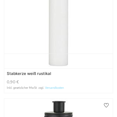
Stabkerze weiß rustikal
0,90
€
Inkl. gesetzlicher MwSt. zzgl.
Versandkosten