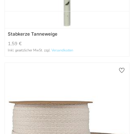
Stabkerze Tanneweige
1,59
€
Inkl. gesetzlicher MwSt. zzgl.
Versandkosten