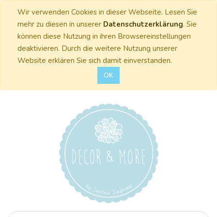
Wir verwenden Cookies in dieser Webseite. Lesen Sie
mehr zu diesen in unserer
Datenschutzerklärung
. Sie
können diese Nutzung in ihren Browsereinstellungen
deaktivieren. Durch die weitere Nutzung unserer
Website erklären Sie sich damit einverstanden.
OK