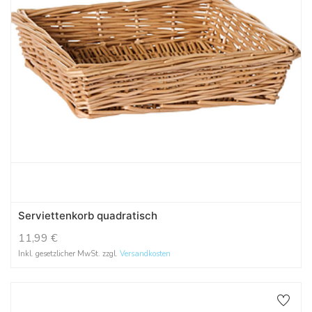
Serviettenkorb quadratisch
11,99
€
Inkl. gesetzlicher MwSt. zzgl.
Versandkosten