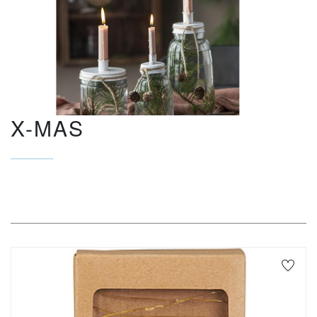
X-MAS