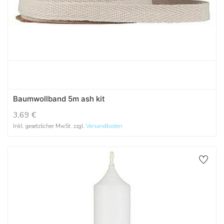
Baumwollband 5m ash kit
3,69
€
Inkl. gesetzlicher MwSt. zzgl.
Versandkosten