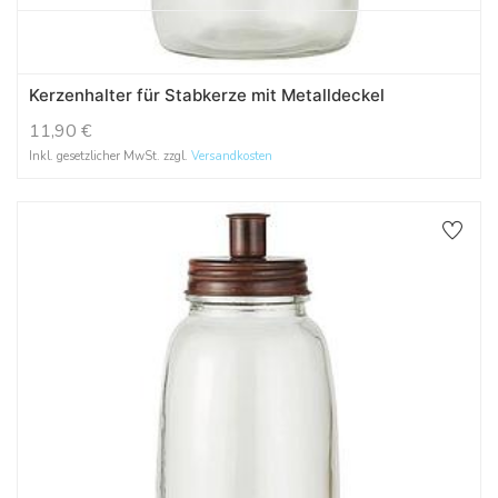
Kerzenhalter für Stabkerze mit Metalldeckel
11,90
€
Inkl. gesetzlicher MwSt. zzgl.
Versandkosten