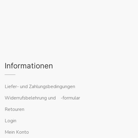
Informationen
Liefer- und Zahlungsbedingungen
Widerrufsbelehrung und -formular
Retouren
Login
Mein Konto