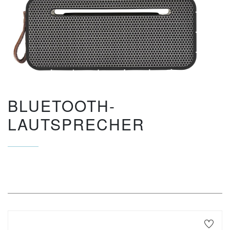
BLUETOOTH-
LAUTSPRECHER