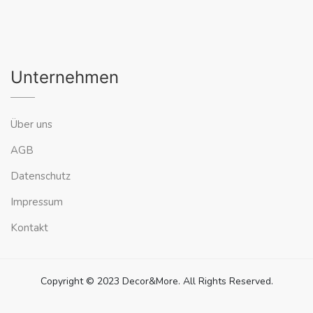
Unternehmen
Über uns
AGB
Datenschutz
Impressum
Kontakt
Copyright © 2023 Decor&More. All Rights Reserved.