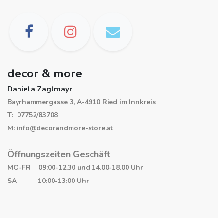
decor & more
Daniela Zaglmayr
Bayrhammergasse 3, A-4910 Ried im Innkreis
T: 07752/83708
M: info@decorandmore-store.at
Öffnungszeiten Geschäft
MO-FR 09:00-12.30 und 14.00-18.00 Uhr
SA 10:00-13:00 Uhr