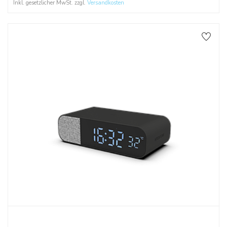
Inkl. gesetzlicher MwSt. zzgl.
Versandkosten