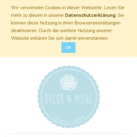
Wir verwenden Cookies in dieser Webseite. Lesen Sie
mehr zu diesen in unserer
Datenschutzerklärung
. Sie
können diese Nutzung in ihren Browsereinstellungen
deaktivieren. Durch die weitere Nutzung unserer
Website erklären Sie sich damit einverstanden.
OK