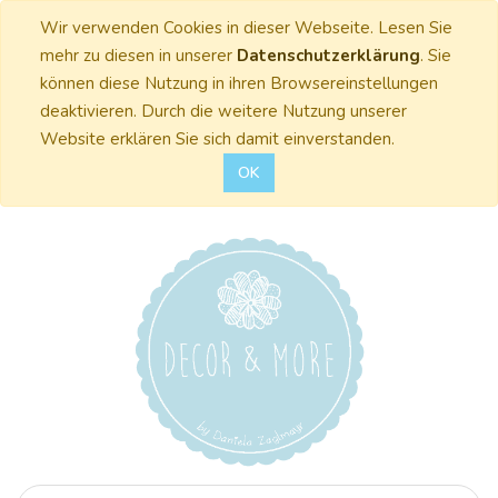
Wir verwenden Cookies in dieser Webseite. Lesen Sie
mehr zu diesen in unserer
Datenschutzerklärung
. Sie
können diese Nutzung in ihren Browsereinstellungen
deaktivieren. Durch die weitere Nutzung unserer
Website erklären Sie sich damit einverstanden.
OK