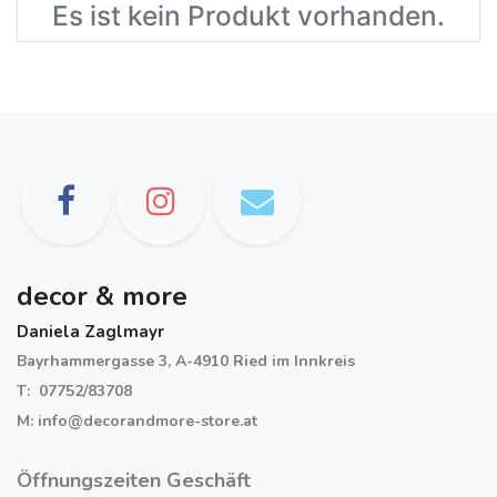
Es ist kein Produkt vorhanden.
decor & more
Daniela Zaglmayr
Bayrhammergasse 3, A-4910 Ried im Innkreis
T: 07752/83708
M: info@decorandmore-store.at
Öffnungszeiten Geschäft