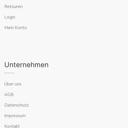
Retouren
Login
Mein Konto
Unternehmen
Über uns
AGB
Datenschutz
Impressum
Kontakt