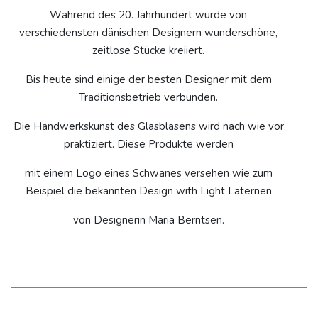
Während des 20. Jahrhundert wurde von
verschiedensten dänischen Designern wunderschöne,
zeitlose Stücke kreiiert.
Bis heute sind einige der besten Designer mit dem
Traditionsbetrieb verbunden.
Die Handwerkskunst des Glasblasens wird nach wie vor
praktiziert. Diese Produkte werden
mit einem Logo eines Schwanes versehen wie zum
Beispiel die bekannten Design with Light Laternen
von Designerin Maria Berntsen.