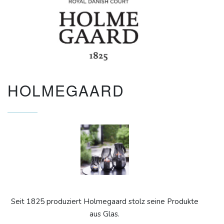
HOLMEGAARD
Seit 1825 produziert Holmegaard stolz seine Produkte
aus Glas.