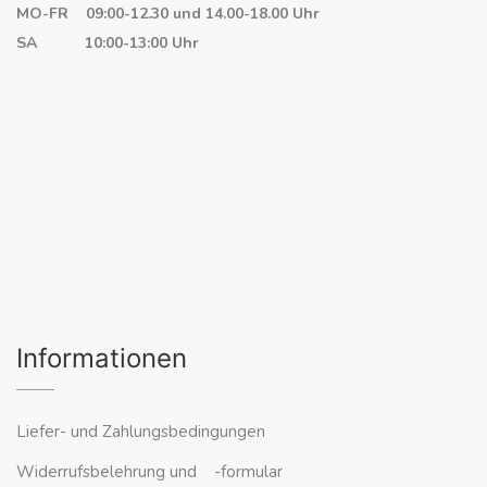
MO-FR 09:00-12.30 und 14.00-18.00 Uhr
SA 10:00-13:00 Uhr
Informationen
Liefer- und Zahlungsbedingungen
Widerrufsbelehrung und -formular