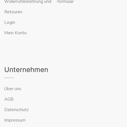
Widerrufsbelehrung und -formular
Retouren
Login
Mein Konto
Unternehmen
Über uns
AGB
Datenschutz
Impressum