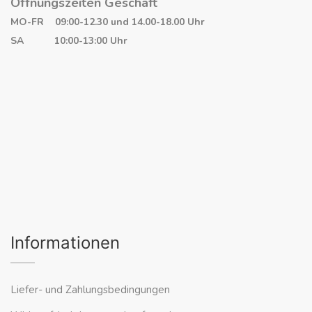
Öffnungszeiten Geschäft
MO-FR 09:00-12.30 und 14.00-18.00 Uhr
SA 10:00-13:00 Uhr
Informationen
Liefer- und Zahlungsbedingungen