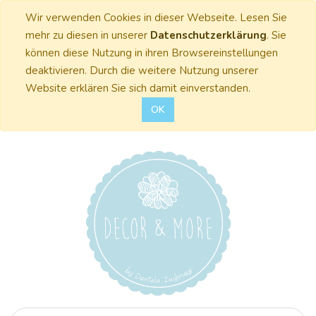
Wir verwenden Cookies in dieser Webseite. Lesen Sie
mehr zu diesen in unserer
Datenschutzerklärung
. Sie
können diese Nutzung in ihren Browsereinstellungen
deaktivieren. Durch die weitere Nutzung unserer
Website erklären Sie sich damit einverstanden.
OK