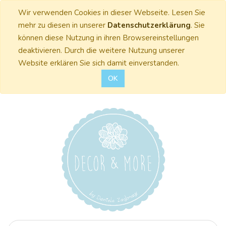
Wir verwenden Cookies in dieser Webseite. Lesen Sie
mehr zu diesen in unserer
Datenschutzerklärung
. Sie
können diese Nutzung in ihren Browsereinstellungen
deaktivieren. Durch die weitere Nutzung unserer
Website erklären Sie sich damit einverstanden.
OK