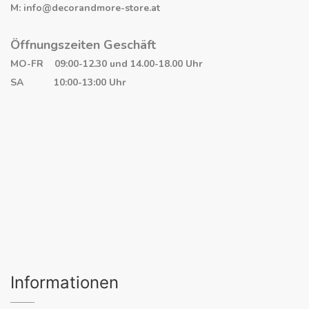
M: info@decorandmore-store.at
Öffnungszeiten Geschäft
MO-FR 09:00-12.30 und 14.00-18.00 Uhr
SA 10:00-13:00 Uhr
Informationen