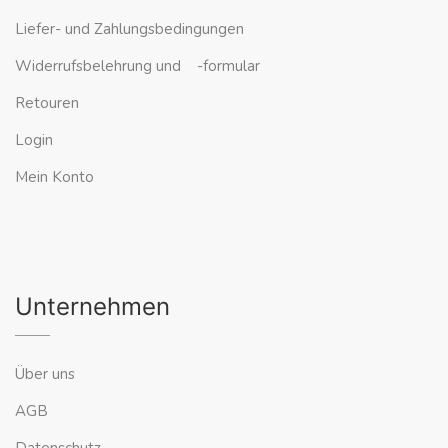
Liefer- und Zahlungsbedingungen
Widerrufsbelehrung und -formular
Retouren
Login
Mein Konto
Unternehmen
Über uns
AGB