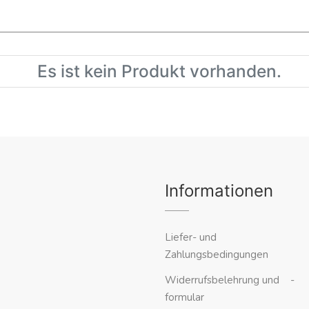
Es ist kein Produkt vorhanden.
Informationen
Liefer- und
Zahlungsbedingungen
Widerrufsbelehrung und -
formular