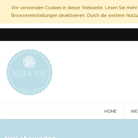
Wir verwenden Cookies in dieser Webseite. Lesen Sie mehr 
Browsereinstellungen deaktivieren. Durch die weitere Nutzu
HOME
WE