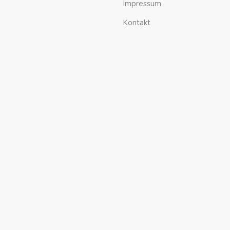
Impressum
Kontakt