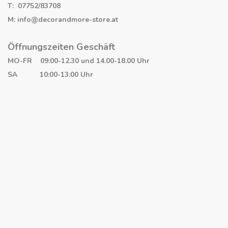
T: 07752/83708
M: info@decorandmore-store.at
Öffnungszeiten Geschäft
MO-FR 09:00-12.30 und 14.00-18.00 Uhr
SA 10:00-13:00 Uhr