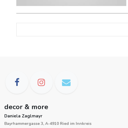
decor & more
Daniela Zaglmayr
Bayrhammergasse 3, A-4910 Ried im Innkreis