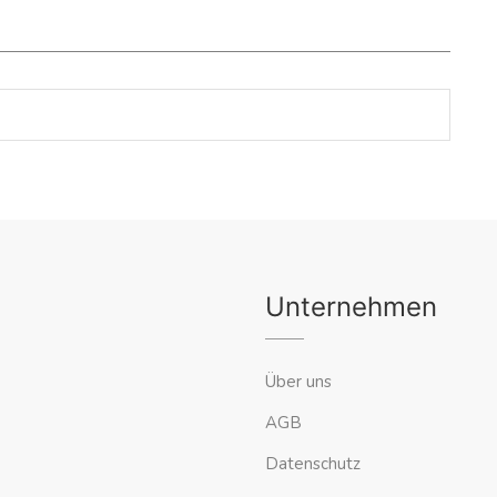
Unternehmen
Über uns
AGB
Datenschutz