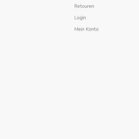
Retouren
Login
Mein Konto