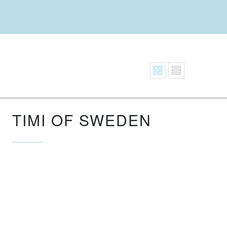
TIMI OF SWEDEN