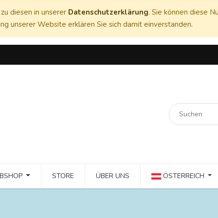
zu diesen in unserer
Datenschutzerklärung
. Sie können diese Nu
ng unserer Website erklären Sie sich damit einverstanden.
BSHOP
STORE
ÜBER UNS
ÖSTERREICH