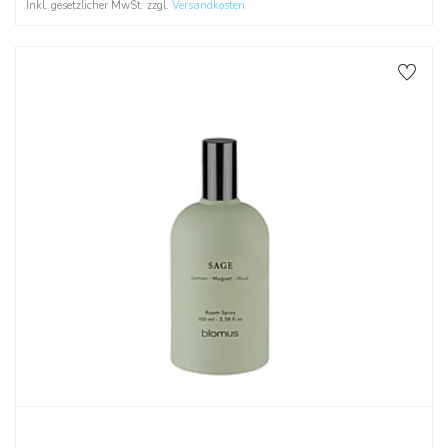
Inkl. gesetzlicher MwSt. zzgl.
Versandkosten