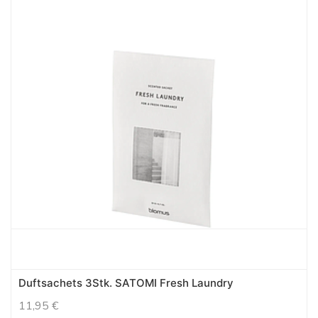
Duftsachets 3Stk. SATOMI Fresh Laundry
11,95
€