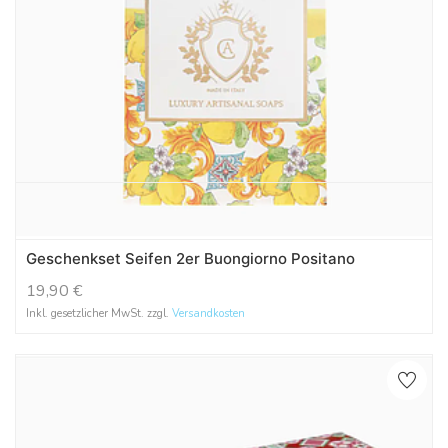
Geschenkset Seifen 2er Buongiorno Positano
19,90
€
Inkl. gesetzlicher MwSt. zzgl.
Versandkosten