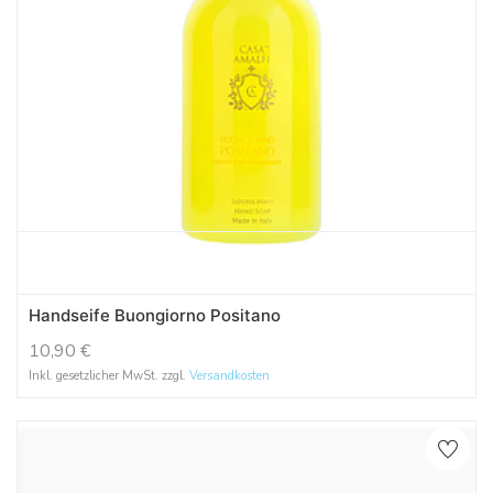
Handseife Buongiorno Positano
10,90
€
Inkl. gesetzlicher MwSt. zzgl.
Versandkosten