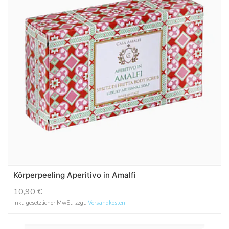
Körperpeeling Aperitivo in Amalfi
10,90
€
Inkl. gesetzlicher MwSt. zzgl.
Versandkosten