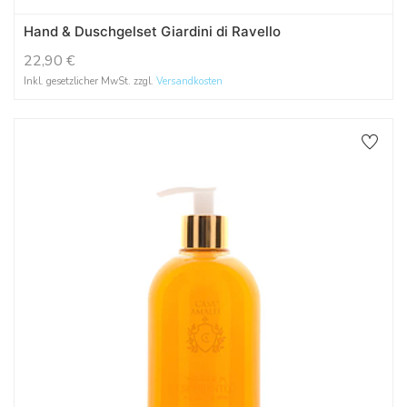
Hand & Duschgelset Giardini di Ravello
22,90
€
Inkl. gesetzlicher MwSt. zzgl.
Versandkosten