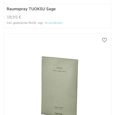
Raumspray TUOKSU Sage
18,95
€
Inkl. gesetzlicher MwSt. zzgl.
Versandkosten