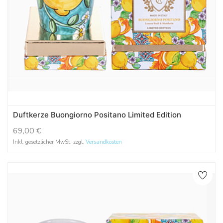
Duftkerze Buongiorno Positano Limited Edition
69,00
€
Inkl. gesetzlicher MwSt. zzgl.
Versandkosten