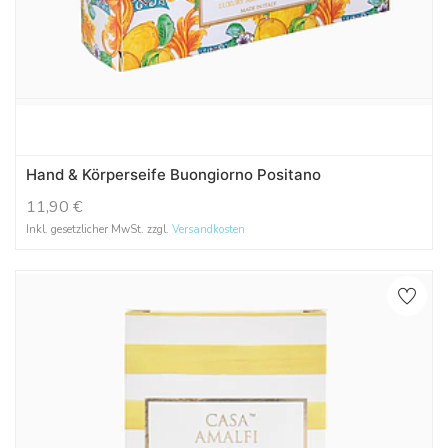
Hand & Körperseife Buongiorno Positano
11,90
€
Inkl. gesetzlicher MwSt. zzgl.
Versandkosten