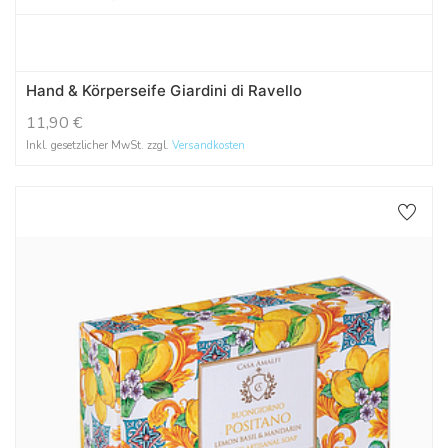
Hand & Körperseife Giardini di Ravello
11,90
€
Inkl. gesetzlicher MwSt. zzgl.
Versandkosten