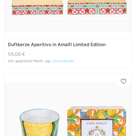
Duftkerze Aperitivo in Amalfi Limited Edition
55,00
€
Inkl. gesetzlicher MwSt. zzgl.
Versandkosten