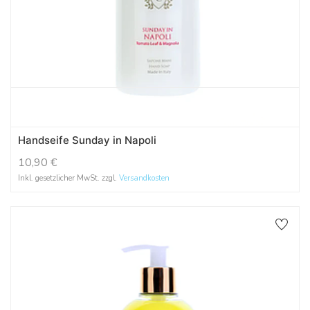
Handseife Sunday in Napoli
10,90
€
Inkl. gesetzlicher MwSt. zzgl.
Versandkosten