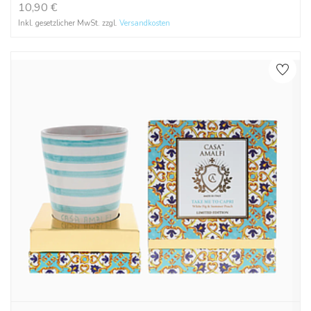
10,90
€
Inkl. gesetzlicher MwSt. zzgl.
Versandkosten