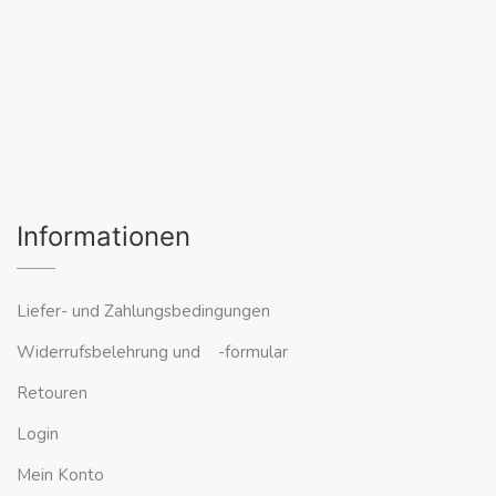
Informationen
Liefer- und Zahlungsbedingungen
Widerrufsbelehrung und -formular
Retouren
Login
Mein Konto