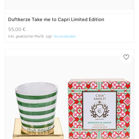
Duftkerze Take me to Capri Limited Edition
55,00
€
Inkl. gesetzlicher MwSt. zzgl.
Versandkosten