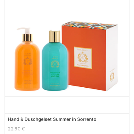
Hand & Duschgelset Summer in Sorrento
22,90
€