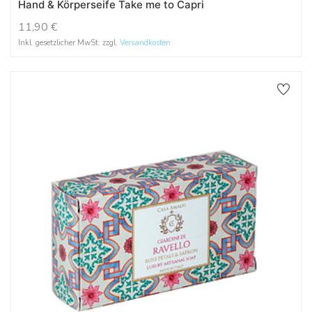
Hand & Körperseife Take me to Capri
11,90
€
Inkl. gesetzlicher MwSt. zzgl.
Versandkosten