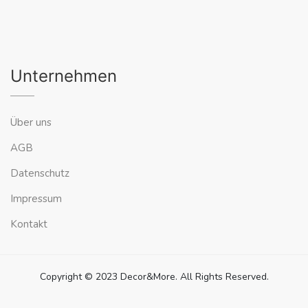
Unternehmen
Über uns
AGB
Datenschutz
Impressum
Kontakt
Copyright © 2023 Decor&More. All Rights Reserved.