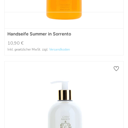
Handseife Summer in Sorrento
10,90
€
Inkl. gesetzlicher MwSt. zzgl.
Versandkosten