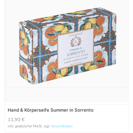
Hand & Körperseife Summer in Sorrento
11,90
€
Inkl. gesetzlicher MwSt. zzgl.
Versandkosten