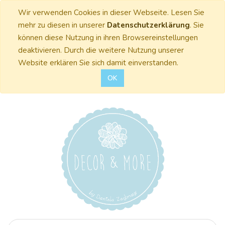
Wir verwenden Cookies in dieser Webseite. Lesen Sie
mehr zu diesen in unserer
Datenschutzerklärung
. Sie
können diese Nutzung in ihren Browsereinstellungen
deaktivieren. Durch die weitere Nutzung unserer
Website erklären Sie sich damit einverstanden.
OK