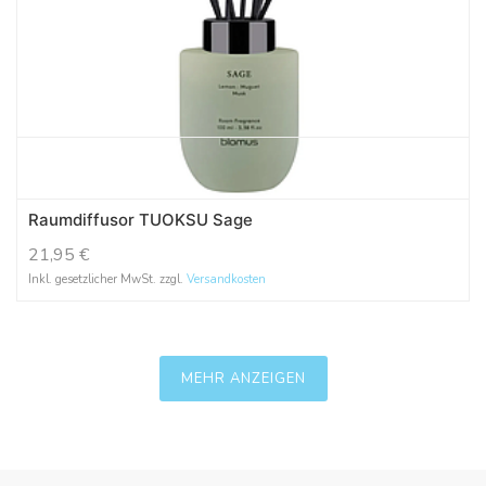
Raumdiffusor TUOKSU Sage
21,95
€
Inkl. gesetzlicher MwSt. zzgl.
Versandkosten
MEHR ANZEIGEN