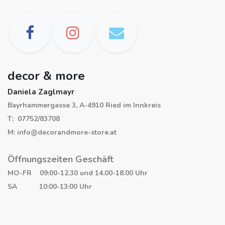
decor & more
Daniela Zaglmayr
Bayrhammergasse 3, A-4910 Ried im Innkreis
T: 07752/83708
M: info@decorandmore-store.at
Öffnungszeiten Geschäft
MO-FR 09:00-12.30 und 14.00-18.00 Uhr
SA 10:00-13:00 Uhr