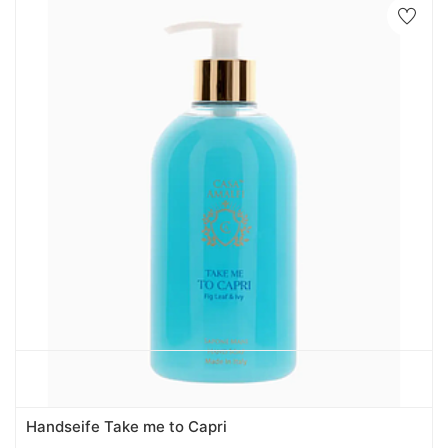
Handseife Take me to Capri