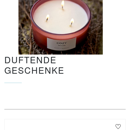
DUFTENDE
GESCHENKE