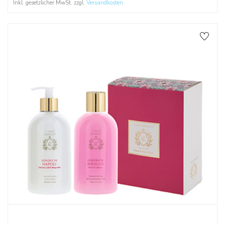
Inkl. gesetzlicher MwSt. zzgl.
Versandkosten