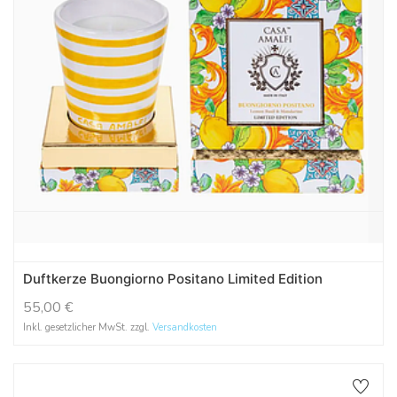
Duftkerze Buongiorno Positano Limited Edition
55,00
€
Inkl. gesetzlicher MwSt. zzgl.
Versandkosten