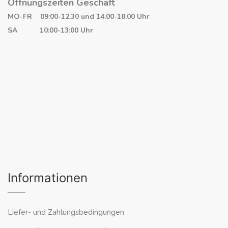
Öffnungszeiten Geschäft
MO-FR 09:00-12.30 und 14.00-18.00 Uhr
SA 10:00-13:00 Uhr
Informationen
Liefer- und Zahlungsbedingungen