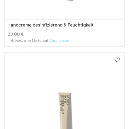
Handcreme desinfizierend & Feuchtigkeit
29,00
€
Inkl. gesetzlicher MwSt. zzgl.
Versandkosten