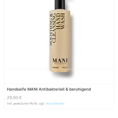
Handseife MANI Antibakteriell & beruhigend
29,00
€
Inkl. gesetzlicher MwSt. zzgl.
Versandkosten