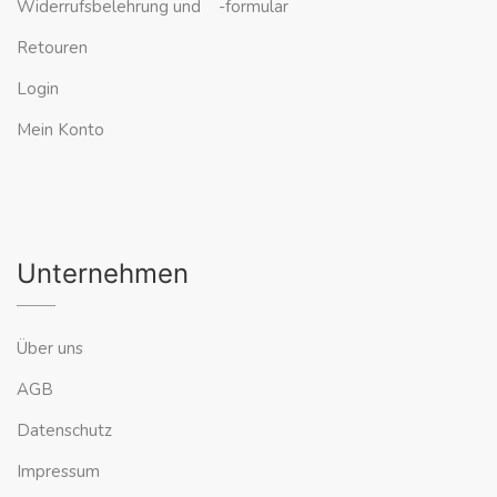
Widerrufsbelehrung und -formular
Retouren
Login
Mein Konto
Unternehmen
Über uns
AGB
Datenschutz
Impressum