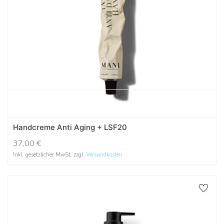
Handcreme Anti Aging + LSF20
37,00
€
Inkl. gesetzlicher MwSt. zzgl.
Versandkosten