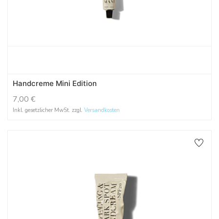
Handcreme Mini Edition
7,00
€
Inkl. gesetzlicher MwSt. zzgl.
Versandkosten