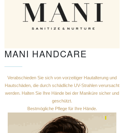
MANI HANDCARE
Verabschieden Sie sich von vorzeitiger Hautalterung und
Hautschäden, die durch schädliche UV-Strahlen verursacht
werden. Halten Sie Ihre Hände bei der Maniküre sicher und
geschützt.
Bestmögliche Pflege für Ihre Hände.