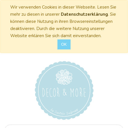
Wir verwenden Cookies in dieser Webseite. Lesen Sie
mehr zu diesen in unserer
Datenschutzerklärung
. Sie
können diese Nutzung in ihren Browsereinstellungen
deaktivieren. Durch die weitere Nutzung unserer
Website erklären Sie sich damit einverstanden.
OK