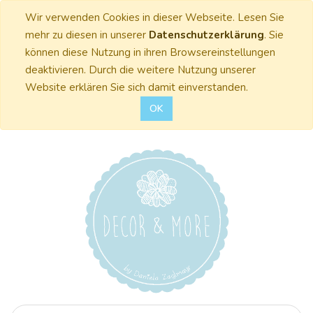
Wir verwenden Cookies in dieser Webseite. Lesen Sie
mehr zu diesen in unserer
Datenschutzerklärung
. Sie
können diese Nutzung in ihren Browsereinstellungen
deaktivieren. Durch die weitere Nutzung unserer
Website erklären Sie sich damit einverstanden.
OK