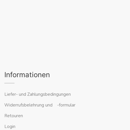
Informationen
Liefer- und Zahlungsbedingungen
Widerrufsbelehrung und -formular
Retouren
Login