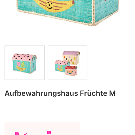
Aufbewahrungshaus Früchte M