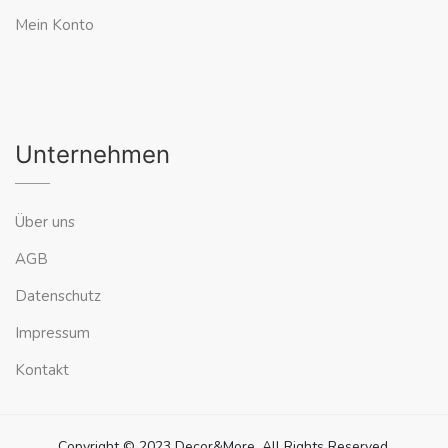
Mein Konto
Unternehmen
Über uns
AGB
Datenschutz
Impressum
Kontakt
Copyright © 2023 Decor&More. All Rights Reserved.