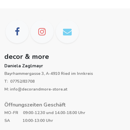
decor & more
Daniela Zaglmayr
Bayrhammergasse 3, A-4910 Ried im Innkreis
T: 07752/83708
M: info@decorandmore-store.at
Öffnungszeiten Geschäft
MO-FR 09:00-12.30 und 14.00-18.00 Uhr
SA 10:00-13:00 Uhr