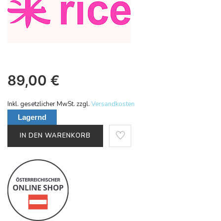
89,00
€
Inkl. gesetzlicher MwSt. zzgl.
Versandkosten
Lagernd
IN DEN WARENKORB